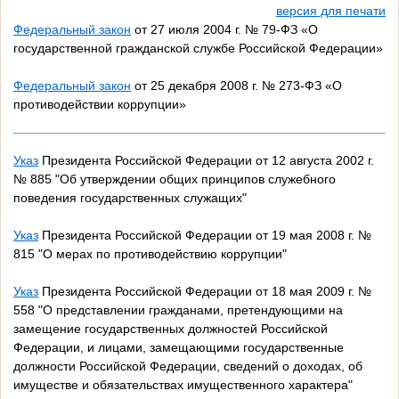
версия для печати
Федеральный закон
от 27 июля 2004 г. № 79-ФЗ «О
государственной гражданской службе Российской Федерации»
Федеральный закон
от 25 декабря 2008 г. № 273-ФЗ «О
противодействии коррупции»
Указ
Президента Российской Федерации от 12 августа 2002 г.
№ 885 "Об утверждении общих принципов служебного
поведения государственных служащих"
Указ
Президента Российской Федерации от 19 мая 2008 г. №
815 "О мерах по противодействию коррупции"
Указ
Президента Российской Федерации от 18 мая 2009 г. №
558 "О представлении гражданами, претендующими на
замещение государственных должностей Российской
Федерации, и лицами, замещающими государственные
должности Российской Федерации, сведений о доходах, об
имуществе и обязательствах имущественного характера"