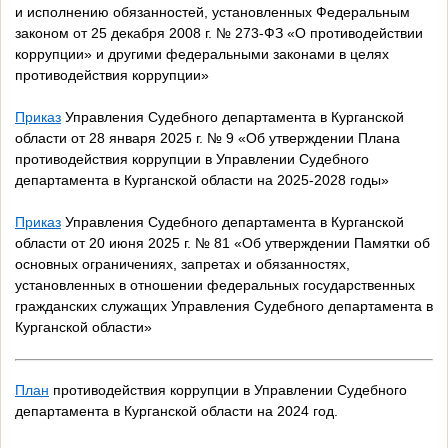
и исполнению обязанностей, установленных Федеральным
законом от 25 декабря 2008 г. № 273-ФЗ «О противодействии
коррупции» и другими федеральными законами в целях
противодействия коррупции»
Приказ
Управления Судебного департамента в Курганской
области от 28 января 2025 г. № 9 «Об утверждении Плана
противодействия коррупции в Управлении Судебного
департамента в Курганской области на 2025-2028 годы»
Приказ
Управления Судебного департамента в Курганской
области от 20 июня 2025 г. № 81 «Об утверждении Памятки об
основных ограничениях, запретах и обязанностях,
установленных в отношении федеральных государственных
гражданских служащих Управления Судебного департамента в
Курганской области»
План
противодействия коррупции в Управлении Судебного
департамента в Курганской области на 2024 год.