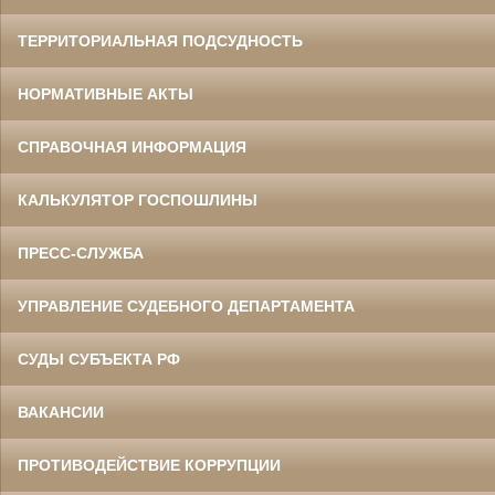
ТЕРРИТОРИАЛЬНАЯ ПОДСУДНОСТЬ
НОРМАТИВНЫЕ АКТЫ
СПРАВОЧНАЯ ИНФОРМАЦИЯ
КАЛЬКУЛЯТОР ГОСПОШЛИНЫ
ПРЕСС-СЛУЖБА
УПРАВЛЕНИЕ СУДЕБНОГО ДЕПАРТАМЕНТА
СУДЫ СУБЪЕКТА РФ
ВАКАНСИИ
ПРОТИВОДЕЙСТВИЕ КОРРУПЦИИ