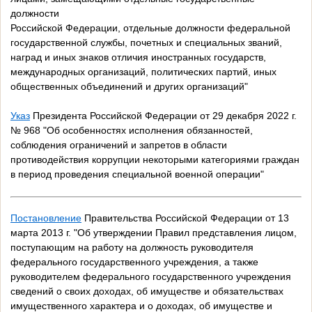
должности
Российской Федерации, отдельные должности федеральной
государственной службы, почетных и специальных званий,
наград и иных знаков отличия иностранных государств,
международных организаций, политических партий, иных
общественных объединений и других организаций"
Указ
Президента Российской Федерации от 29 декабря 2022 г.
№ 968 "Об особенностях исполнения обязанностей,
соблюдения ограничений и запретов в области
противодействия коррупции некоторыми категориями граждан
в период проведения специальной военной операции"
Постановление
Правительства Российской Федерации от 13
марта 2013 г. "Об утверждении Правил представления лицом,
поступающим на работу на должность руководителя
федерального государственного учреждения, а также
руководителем федерального государственного учреждения
сведений о своих доходах, об имуществе и обязательствах
имущественного характера и о доходах, об имуществе и