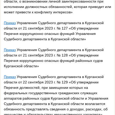
области, о возникновении личной заинтересованности при
исполнении должностных обязанностей, которая приводит или
может привести к конфликту интересов»
Приказ
Управления Судебного департамента в Курганской
области от 21 сентября 2023 г. № 127 «Об утверждении
Перечня коррупционно опасных функций Управления
Судебного департамента в Курганской области»
Приказ
Управления Судебного департамента в Курганской
области от 21 сентября 2023 г. № 128 «Об утверждении
Перечня коррупционно опасных функций районных судов
Курганской области»
Приказ
Управления Судебного департамента в Курганской
области от 22 сентября 2023 г. № 129 «Об утверждении
Перечня должностей, при замещении которых на
федеральных государственных гражданских служащих
аппаратов районных судов Курганской области и Управления
Судебного департамента в Курганской области возлагается
обязанность представлять сведения о доходах, расходах, об
имуществе и обязательствах имущественного характера»