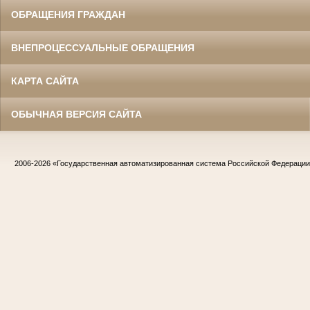
ОБРАЩЕНИЯ ГРАЖДАН
ВНЕПРОЦЕССУАЛЬНЫЕ ОБРАЩЕНИЯ
КАРТА САЙТА
ОБЫЧНАЯ ВЕРСИЯ САЙТА
2006-2026
«Государственная автоматизированная система Российской Федераци