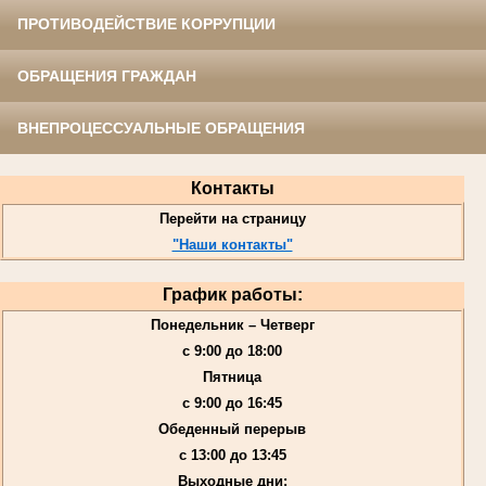
ПРОТИВОДЕЙСТВИЕ КОРРУПЦИИ
ОБРАЩЕНИЯ ГРАЖДАН
ВНЕПРОЦЕССУАЛЬНЫЕ ОБРАЩЕНИЯ
Контакты
Перейти на страницу
"Наши контакты"
График работы:
Понедельник – Четверг
с 9:00 до 18:00
Пятница
с 9:00 до 16:45
Обеденный перерыв
с 13:00 до 13:45
Выходные дни: