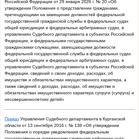
Российской Федерации от 29 января 2026 г. № 20 «Об
утверждении Положения о представлении гражданами,
претендующими на замещение должностей федеральной
государственной гражданской службы в федеральных судах
общей юрисдикции и федеральных арбитражных судах, в
управлениях Судебного департамента в субъектах Российской
Федерации, и федеральными государственными
гражданскими служащими, замещающими должности
федеральной государственной службы в федеральных судах
общей юрисдикции и федеральных арбитражных судах, в
управлениях Судебного департамента в субъектах Российской
Федерации, сведений о своих доходах, расходах, об
имуществе и обязательствах имущественного характера, а
также сведений о доходах, расходах, об имуществе и
обязательствах имущественного характера супруги (супруга) и
несовершеннолетних детей»
Приказ
Управления Судебного департамента в Курганской
области от 13 сентября 2016 г. № 138 «Об утверждении
Положения о порядке уведомления федеральным
государственным гражданским служащим районного суда