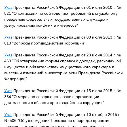
Указ
Президента Российской Федерации от 01 июля 2010 г. №
821 "О комиссиях по соблюдению требований к служебному
поведению федеральных государственных служащих и
урегулированию конфликта интересов"
Указ
Президента Российской Федерации от 08 июля 2013 г. №
613 "Вопросы противодействия коррупции"
Указ
Президента Российской Федерации от 23 июня 2014 г. №
460 "Об утверждении формы справки о доходах, расходах, об
имуществе и обязательствах имущественного характера и
внесении изменений в некоторые акты Президента Российской
Федерации"
Указ
Президента Российской Федерации от 15 июля 2015 г. №
364 "О мерах по совершенствованию организации
деятельности в области противодействия коррупции"
Указ
Президента Российской Федерации от 10 октября 2015 г.
№ 506 "Об утверждении Положения о порядке принятия
лицами, замещающими отдельные государственные