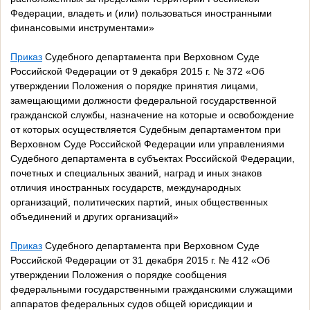
Федерации, владеть и (или) пользоваться иностранными
финансовыми инструментами»
Приказ
Судебного департамента при Верховном Суде
Российской Федерации от 9 декабря 2015 г. № 372 «Об
утверждении Положения о порядке принятия лицами,
замещающими должности федеральной государственной
гражданской службы, назначение на которые и освобождение
от которых осуществляется Судебным департаментом при
Верховном Суде Российской Федерации или управлениями
Судебного департамента в субъектах Российской Федерации,
почетных и специальных званий, наград и иных знаков
отличия иностранных государств, международных
организаций, политических партий, иных общественных
объединений и других организаций»
Приказ
Судебного департамента при Верховном Суде
Российской Федерации от 31 декабря 2015 г. № 412 «Об
утверждении Положения о порядке сообщения
федеральными государственными гражданскими служащими
аппаратов федеральных судов общей юрисдикции и