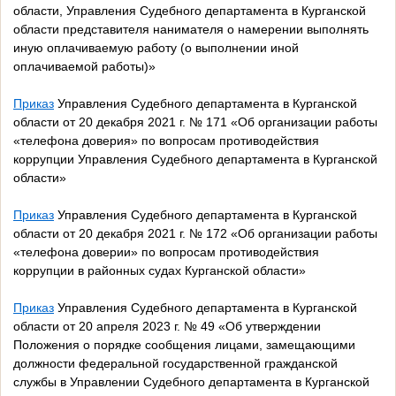
области, Управления Судебного департамента в Курганской
области представителя нанимателя о намерении выполнять
иную оплачиваемую работу (о выполнении иной
оплачиваемой работы)»
Приказ
Управления Судебного департамента в Курганской
области от 20 декабря 2021 г. № 171 «Об организации работы
«телефона доверия» по вопросам противодействия
коррупции Управления Судебного департамента в Курганской
области»
Приказ
Управления Судебного департамента в Курганской
области от 20 декабря 2021 г. № 172 «Об организации работы
«телефона доверии» по вопросам противодействия
коррупции в районных судах Курганской области»
Приказ
Управления Судебного департамента в Курганской
области от 20 апреля 2023 г. № 49 «Об утверждении
Положения о порядке сообщения лицами, замещающими
должности федеральной государственной гражданской
службы в Управлении Судебного департамента в Курганской