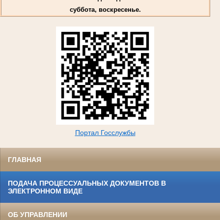
суббота, воскресенье.
Портал Госслужбы
ГЛАВНАЯ
ПОДАЧА ПРОЦЕССУАЛЬНЫХ ДОКУМЕНТОВ В
ЭЛЕКТРОННОМ ВИДЕ
ОБ УПРАВЛЕНИИ