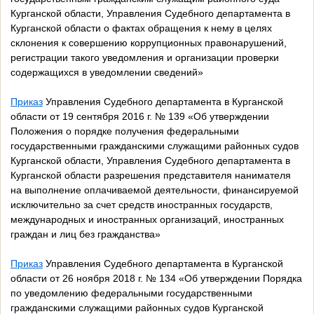
Курганской области, Управления Судебного департамента в
Курганской области о фактах обращения к нему в целях
склонения к совершению коррупционных правонарушений,
регистрации такого уведомления и организации проверки
содержащихся в уведомлении сведений»
Приказ
Управления Судебного департамента в Курганской
области от 19 сентября 2016 г. № 139 «Об утверждении
Положения о порядке получения федеральными
государственными гражданскими служащими районных судов
Курганской области, Управления Судебного департамента в
Курганской области разрешения представителя нанимателя
на выполнение оплачиваемой деятельности, финансируемой
исключительно за счет средств иностранных государств,
международных и иностранных организаций, иностранных
граждан и лиц без гражданства»
Приказ
Управления Судебного департамента в Курганской
области от 26 ноября 2018 г. № 134 «Об утверждении Порядка
по уведомлению федеральными государственными
гражданскими служащими районных судов Курганской