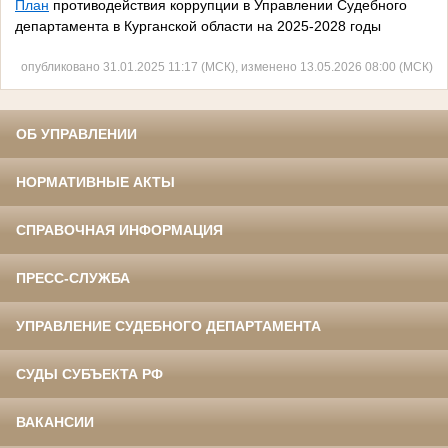
План
противодействия коррупции в Управлении Судебного
департамента в Курганской области на 2025-2028 годы
опубликовано 31.01.2025 11:17 (МСК), изменено 13.05.2026 08:00 (МСК)
ОБ УПРАВЛЕНИИ
НОРМАТИВНЫЕ АКТЫ
СПРАВОЧНАЯ ИНФОРМАЦИЯ
ПРЕСС-СЛУЖБА
УПРАВЛЕНИЕ СУДЕБНОГО ДЕПАРТАМЕНТА
СУДЫ СУБЪЕКТА РФ
ВАКАНСИИ