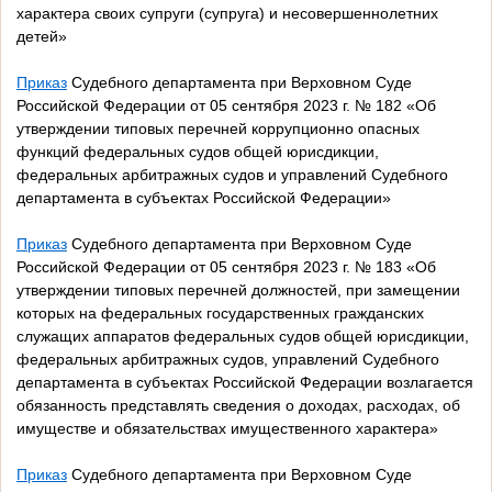
характера своих супруги (супруга) и несовершеннолетних
детей»
Приказ
Судебного департамента при Верховном Суде
Российской Федерации от 05 сентября 2023 г. № 182 «Об
утверждении типовых перечней коррупционно опасных
функций федеральных судов общей юрисдикции,
федеральных арбитражных судов и управлений Судебного
департамента в субъектах Российской Федерации»
Приказ
Судебного департамента при Верховном Суде
Российской Федерации от 05 сентября 2023 г. № 183 «Об
утверждении типовых перечней должностей, при замещении
которых на федеральных государственных гражданских
служащих аппаратов федеральных судов общей юрисдикции,
федеральных арбитражных судов, управлений Судебного
департамента в субъектах Российской Федерации возлагается
обязанность представлять сведения о доходах, расходах, об
имуществе и обязательствах имущественного характера»
Приказ
Судебного департамента при Верховном Суде