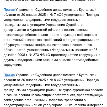
Приказ
Управления Судебного департамента в Курганской
области от 20 января 2025 г. № 7 «Об утверждении Порядка
уведомления федеральными государственными
гражданскими служащими Управления Судебного
департамента в Курганской области о возникновении
независящих обстоятельств препятствующих соблюдению
ограничений и запретов, требований о предотвращении или
об урегулировании конфликта интересов и исполнению
обязанностей, установленных Федеральным законом от 25
декабря 2008 г. № 273-ФЗ «О противодействии коррупции» и
другими федеральными законами в целях противодействия
коррупции»
Приказ
Управления Судебного департамента в Курганской
области от 20 января 2025 г. № 8 «Об утверждении Порядка
уведомления федеральными государственными
гражданскими служащими районных судов Курганской области
о возникновении независящих обстоятельств, препятствующих
соблюдению ограничений и запретов, требований о
предотвращении или об урегулировании конфликта интересов