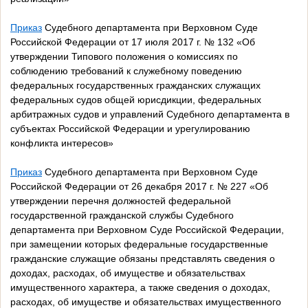
Приказ
Судебного департамента при Верховном Суде
Российской Федерации от 17 июля 2017 г. № 132 «Об
утверждении Типового положения о комиссиях по
соблюдению требований к служебному поведению
федеральных государственных гражданских служащих
федеральных судов общей юрисдикции, федеральных
арбитражных судов и управлений Судебного департамента в
субъектах Российской Федерации и урегулированию
конфликта интересов»
Приказ
Судебного департамента при Верховном Суде
Российской Федерации от 26 декабря 2017 г. № 227 «Об
утверждении перечня должностей федеральной
государственной гражданской службы Судебного
департамента при Верховном Суде Российской Федерации,
при замещении которых федеральные государственные
гражданские служащие обязаны представлять сведения о
доходах, расходах, об имуществе и обязательствах
имущественного характера, а также сведения о доходах,
расходах, об имуществе и обязательствах имущественного