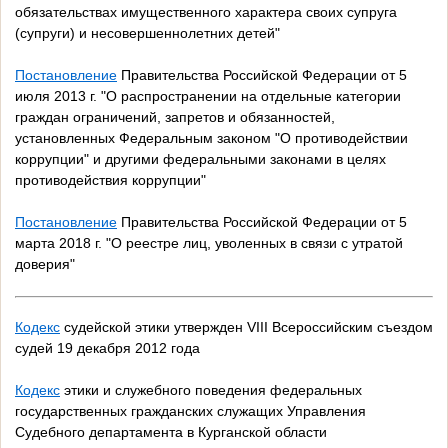
обязательствах имущественного характера своих супруга
(супруги) и несовершеннолетних детей"
Постановление
Правительства Российской Федерации от 5
июля 2013 г. "О распространении на отдельные категории
граждан ограничений, запретов и обязанностей,
установленных Федеральным законом "О противодействии
коррупции" и другими федеральными законами в целях
противодействия коррупции"
Постановление
Правительства Российской Федерации от 5
марта 2018 г. "О реестре лиц, уволенных в связи с утратой
доверия"
Кодекс
судейской этики утвержден VIII Всероссийским съездом
судей 19 декабря 2012 года
Кодекс
этики и служебного поведения федеральных
государственных гражданских служащих Управления
Судебного департамента в Курганской области