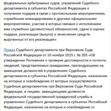
федеральных арбитражных судов, управлений Судебного
департамента в субъектах Российской Федерации о
получении подарка в связи с протокольными мероприятиями,
служебными командировками и другими официальными
мероприятиями, участие в которых связано с исполнением
ими служебных (должностных) обязанностей, сдачи и оценки
подарка, реализации (выкупа) и зачисления средств,
вырученных от его реализации»
Приказ
Судебного департамента при Верховном Суде
Российской Федерации от 10 ноября 2015 г. № 355 «Об
утверждении Положения о проверке достоверности и полноты
сведений, представляемых гражданами, претендующими на
замещение должностей в управлениях Судебного
департамента в субъектах Российской Федерации, назначение
на которые и освобождение от которых осуществляются
Судебным департаментом при Верховном Суде Российской
Федерации, и лицами, замещающими должности
федеральной государственной гражданской службы в
управлениях Судебного департамента в субъектах Российской
Федерации, назначение на которые и освобождение от