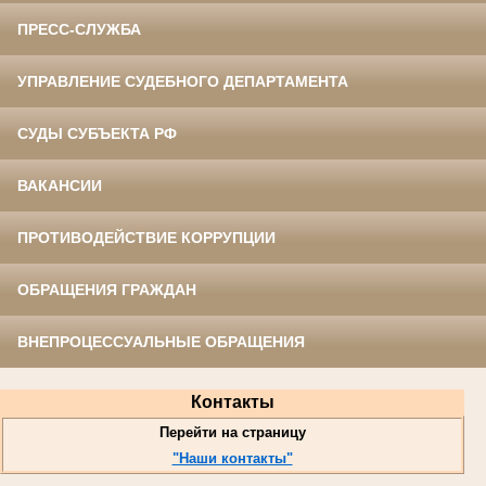
ПРЕСС-СЛУЖБА
УПРАВЛЕНИЕ СУДЕБНОГО ДЕПАРТАМЕНТА
СУДЫ СУБЪЕКТА РФ
ВАКАНСИИ
ПРОТИВОДЕЙСТВИЕ КОРРУПЦИИ
ОБРАЩЕНИЯ ГРАЖДАН
ВНЕПРОЦЕССУАЛЬНЫЕ ОБРАЩЕНИЯ
Контакты
Перейти на страницу
"Наши контакты"