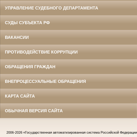
УПРАВЛЕНИЕ СУДЕБНОГО ДЕПАРТАМЕНТА
СУДЫ СУБЪЕКТА РФ
ВАКАНСИИ
ПРОТИВОДЕЙСТВИЕ КОРРУПЦИИ
ОБРАЩЕНИЯ ГРАЖДАН
ВНЕПРОЦЕССУАЛЬНЫЕ ОБРАЩЕНИЯ
КАРТА САЙТА
ОБЫЧНАЯ ВЕРСИЯ САЙТА
2006-2026
«Государственная автоматизированная система Российской Федераци