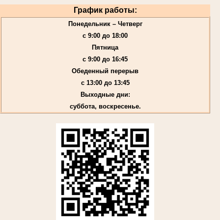
График работы:
Понедельник – Четверг
с 9:00 до 18:00
Пятница
с 9:00 до 16:45
Обеденный перерыв
с 13:00 до 13:45
Выходные дни:
суббота, воскресенье.