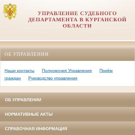
УПРАВЛЕНИЕ СУДЕБНОГО
ДЕПАРТАМЕНТА В КУРГАНСКОЙ
ОБЛАСТИ
ОБ УПРАВЛЕНИИ
Наши контакты
Полномочия Управления
Приём
граждан
Руководство управления
ОБ УПРАВЛЕНИИ
НОРМАТИВНЫЕ АКТЫ
СПРАВОЧНАЯ ИНФОРМАЦИЯ