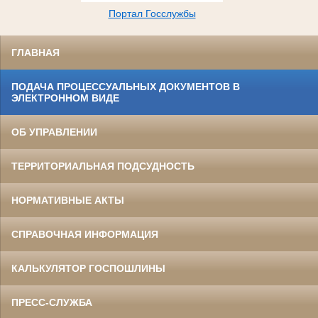
Портал Госслужбы
ГЛАВНАЯ
ПОДАЧА ПРОЦЕССУАЛЬНЫХ ДОКУМЕНТОВ В
ЭЛЕКТРОННОМ ВИДЕ
ОБ УПРАВЛЕНИИ
ТЕРРИТОРИАЛЬНАЯ ПОДСУДНОСТЬ
НОРМАТИВНЫЕ АКТЫ
СПРАВОЧНАЯ ИНФОРМАЦИЯ
КАЛЬКУЛЯТОР ГОСПОШЛИНЫ
ПРЕСС-СЛУЖБА