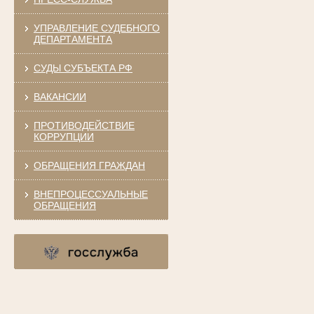
УПРАВЛЕНИЕ СУДЕБНОГО
ДЕПАРТАМЕНТА
СУДЫ СУБЪЕКТА РФ
ВАКАНСИИ
ПРОТИВОДЕЙСТВИЕ
КОРРУПЦИИ
ОБРАЩЕНИЯ ГРАЖДАН
ВНЕПРОЦЕССУАЛЬНЫЕ
ОБРАЩЕНИЯ