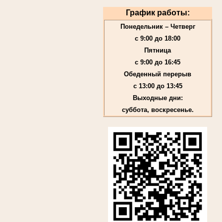
График работы:
Понедельник – Четверг
с 9:00 до 18:00
Пятница
с 9:00 до 16:45
Обеденный перерыв
с 13:00 до 13:45
Выходные дни:
суббота, воскресенье.