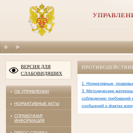
УПРАВЛЕН
ВЕРСИЯ ДЛЯ
ПРОТИВОДЕЙСТВИ
СЛАБОВИДЯЩИХ
1. Нормативные, правовы
3. Методические материа
ОБ УПРАВЛЕНИИ
соблюдению требований к
НОРМАТИВНЫЕ АКТЫ
сообщений о фактах кор
СПРАВОЧНАЯ
ИНФОРМАЦИЯ
ПРЕСС-СЛУЖБА